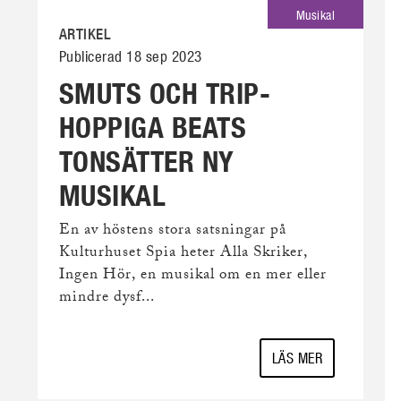
Musikal
ARTIKEL
Publicerad 18 sep 2023
SMUTS OCH TRIP-
HOPPIGA BEATS
TONSÄTTER NY
MUSIKAL
En av höstens stora satsningar på
Kulturhuset Spia heter Alla Skriker,
Ingen Hör, en musikal om en mer eller
mindre dysf...
LÄS MER