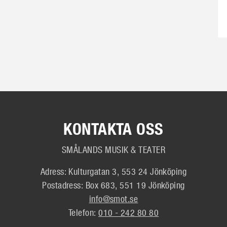
KONTAKTA OSS
SMÅLANDS MUSIK & TEATER
Adress: Kulturgatan 3, 553 24 Jönköping
Postadress: Box 683, 551 19 Jönköping
info@smot.se
Telefon:
010 - 242 80 80