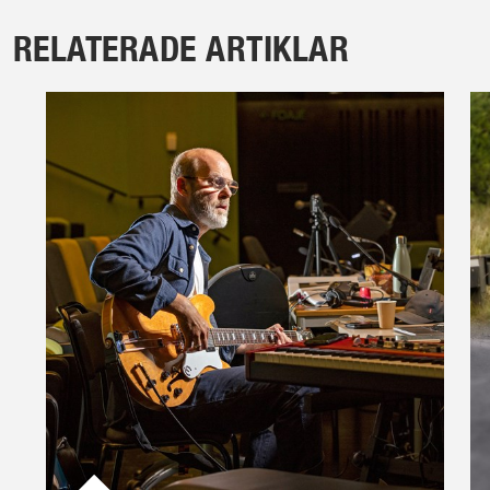
RELATERADE ARTIKLAR