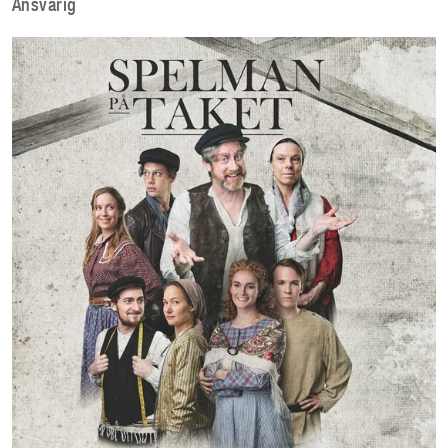
Ansvarig