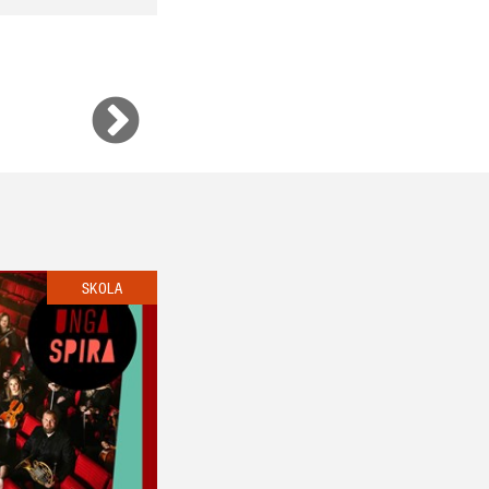
SKOLA