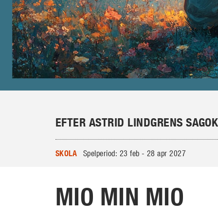
EFTER ASTRID LINDGRENS SAGO
SKOLA
Spelperiod: 23 feb - 28 apr 2027
MIO MIN MIO