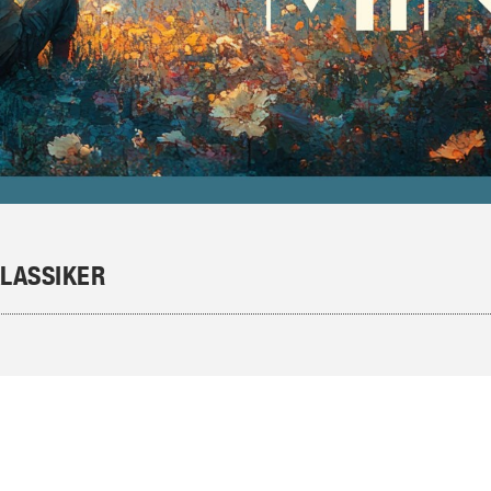
KLASSIKER