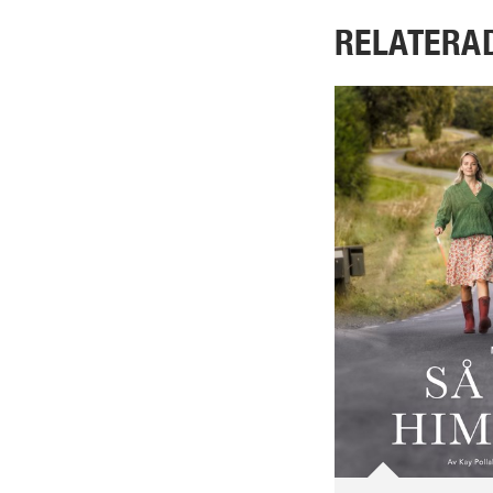
RELATERA