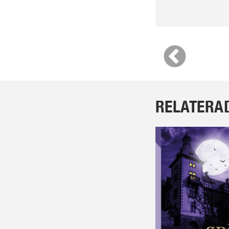
RELATERA