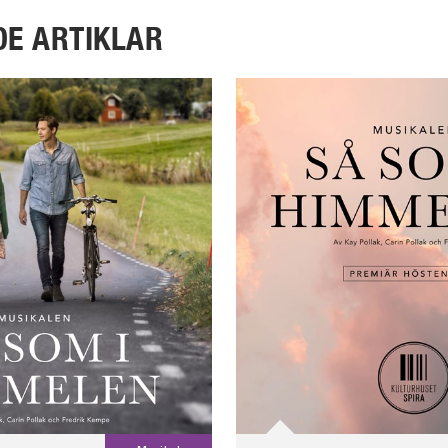
DE ARTIKLAR