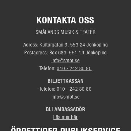
KONTAKTA OSS
SMÅLANDS MUSIK & TEATER
Adress: Kulturgatan 3, 553 24 Jönköping
Postadress: Box 683, 551 19 Jönköping
info@smot.se
Telefon:
010 - 242 80 80
BILJETTKASSAN
Telefon: 010 - 242 80 80
info@smot.se
BLI AMBASSADÖR
Läs mer här