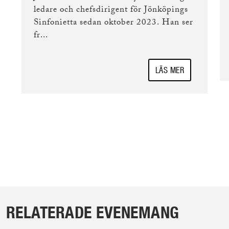
ledare och chefsdirigent för Jönköpings
Sinfonietta sedan oktober 2023. Han ser
fr...
LÄS MER
RELATERADE EVENEMANG