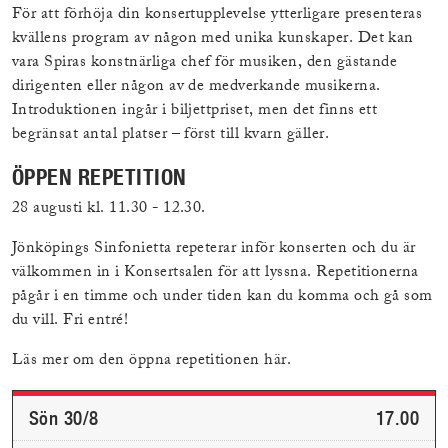
För att förhöja din konsertupplevelse ytterligare presenteras
kvällens program av någon med unika kunskaper. Det kan
vara Spiras konstnärliga chef för musiken, den gästande
dirigenten eller någon av de medverkande musikerna.
Introduktionen ingår i biljettpriset, men det finns ett
begränsat antal platser – först till kvarn gäller.
ÖPPEN REPETITION
28 augusti kl. 11.30 - 12.30.
Jönköpings Sinfonietta repeterar inför konserten och du är
välkommen in i Konsertsalen för att lyssna. Repetitionerna
pågår i en timme och under tiden kan du komma och gå som
du vill. Fri entré!
Läs mer om den öppna repetitionen här.
Sön 30/8
17.00