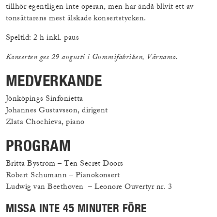
tillhör egentligen inte operan, men har ändå blivit ett av
tonsättarens mest älskade konsertstycken.
Speltid: 2 h inkl. paus
Konserten ges 29 augusti i Gummifabriken, Värnamo.
MEDVERKANDE
Jönköpings Sinfonietta
Johannes Gustavsson, dirigent
Zlata Chochieva, piano
PROGRAM
Britta Byström – Ten Secret Doors
Robert Schumann – Pianokonsert
Ludwig van Beethoven – Leonore Ouvertyr nr. 3
MISSA INTE 45 MINUTER FÖRE