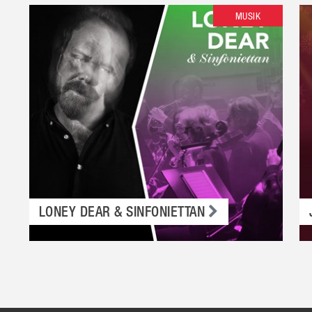
MUSIK
LONEY DEAR & SINFONIETTAN