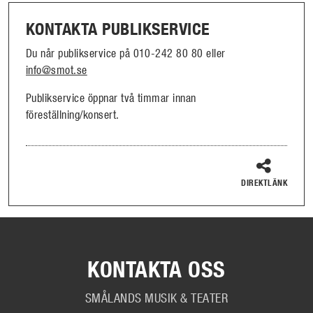
KONTAKTA PUBLIKSERVICE
Du når publikservice på 010-242 80 80 eller
info@smot.se
Publikservice öppnar två timmar innan
föreställning/konsert.
DIREKTLÄNK
KONTAKTA OSS
SMÅLANDS MUSIK & TEATER