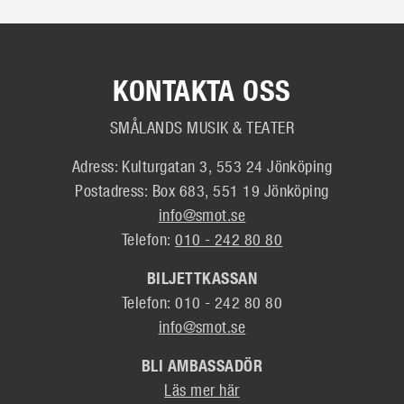
KONTAKTA OSS
SMÅLANDS MUSIK & TEATER
Adress: Kulturgatan 3, 553 24 Jönköping
Postadress: Box 683, 551 19 Jönköping
info@smot.se
Telefon:
010 - 242 80 80
BILJETTKASSAN
Telefon: 010 - 242 80 80
info@smot.se
BLI AMBASSADÖR
Läs mer här