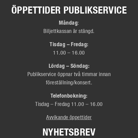
ÖPPETTIDER PUBLIKSERVICE
Måndag
:
Biljettkassan är stängd.
Tisdag – Fredag:
11.00 – 16.00
Lördag – Söndag:
Publikservice öppnar två timmar innan
föreställning/konsert.
Telefonbokning:
Tisdag – Fredag 11.00 – 16.00
Avvikande öppettider
NYHETSBREV