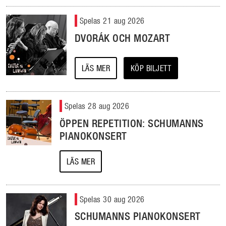
Spelas 21 aug 2026
DVORÁK OCH MOZART
LÄS MER
KÖP BILJETT
Spelas 28 aug 2026
ÖPPEN REPETITION: SCHUMANNS
PIANOKONSERT
LÄS MER
Spelas 30 aug 2026
SCHUMANNS PIANOKONSERT