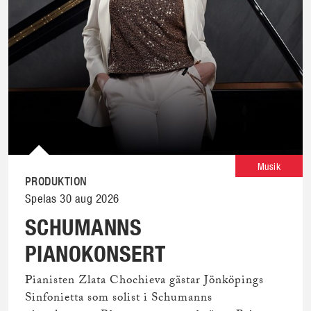
Musik
PRODUKTION
Spelas 30 aug 2026
SCHUMANNS
PIANOKONSERT
Pianisten Zlata Chochieva gästar Jönköpings
Sinfonietta som solist i Schumanns