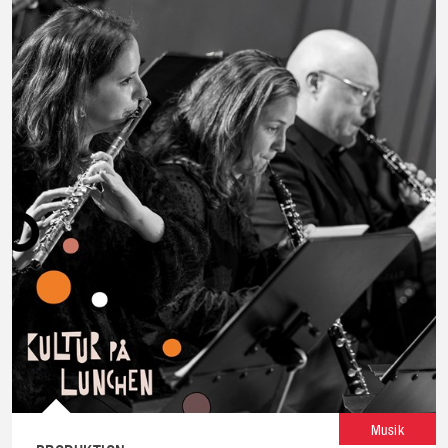
Musik