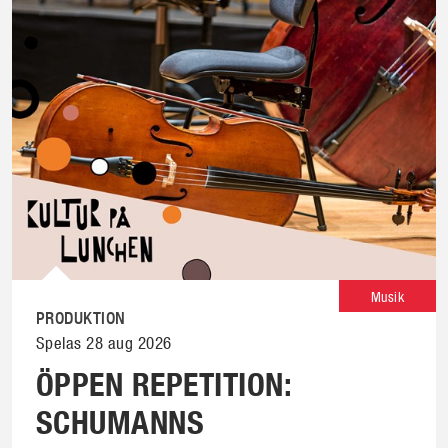
Musik
PRODUKTION
Spelas 28 aug 2026
ÖPPEN REPETITION:
SCHUMANNS