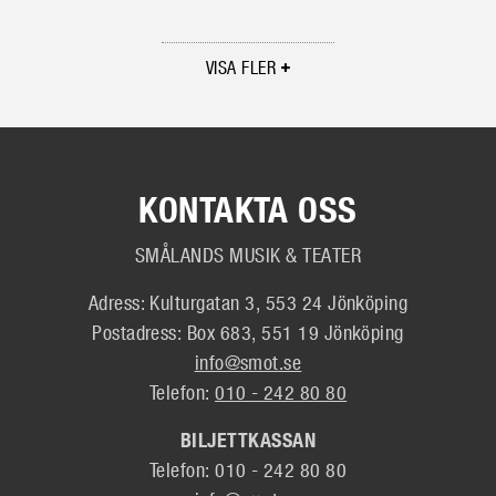
VISA FLER
KONTAKTA OSS
SMÅLANDS MUSIK & TEATER
Adress: Kulturgatan 3, 553 24 Jönköping
Postadress: Box 683, 551 19 Jönköping
info@smot.se
Telefon:
010 - 242 80 80
BILJETTKASSAN
Telefon: 010 - 242 80 80