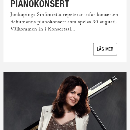
PIANOKONSERT
Jönköpings Sinfonietta repeterar inför konserten
Schumanns pianokonsert som spelas 30 augusti.
Välkommen in i Konsertsal...
LÄS MER