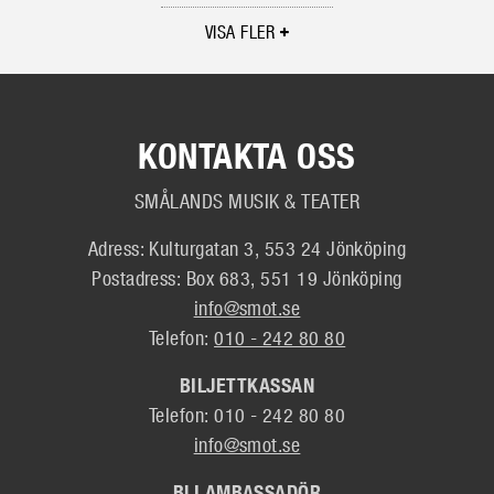
VISA FLER
KONTAKTA OSS
SMÅLANDS MUSIK & TEATER
Adress: Kulturgatan 3, 553 24 Jönköping
Postadress: Box 683, 551 19 Jönköping
info@smot.se
Telefon:
010 - 242 80 80
BILJETTKASSAN
Telefon: 010 - 242 80 80
info@smot.se
BLI AMBASSADÖR