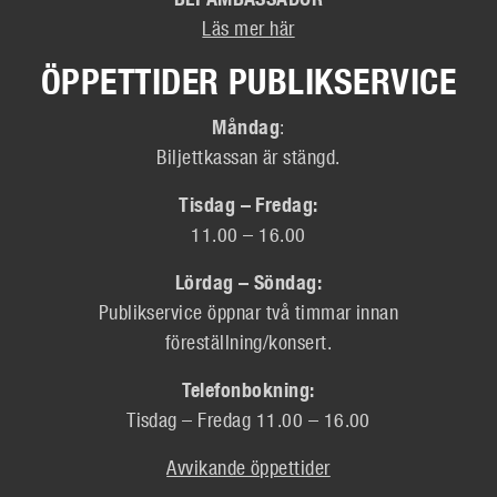
Läs mer här
ÖPPETTIDER PUBLIKSERVICE
Måndag
:
Biljettkassan är stängd.
Tisdag – Fredag:
11.00 – 16.00
Lördag – Söndag:
Publikservice öppnar två timmar innan
föreställning/konsert.
Telefonbokning:
Tisdag – Fredag 11.00 – 16.00
Avvikande öppettider