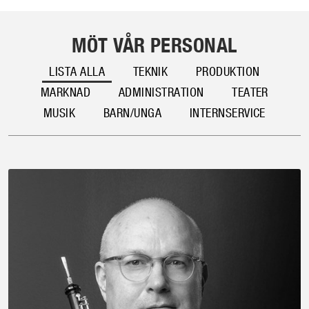
MÖT VÅR PERSONAL
LISTA ALLA
TEKNIK
PRODUKTION
MARKNAD
ADMINISTRATION
TEATER
MUSIK
BARN/UNGA
INTERNSERVICE