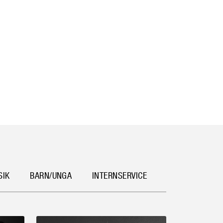
SIK
BARN/UNGA
INTERNSERVICE