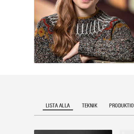
LISTA ALLA
TEKNIK
PRODUKTI