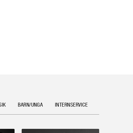
SIK
BARN/UNGA
INTERNSERVICE