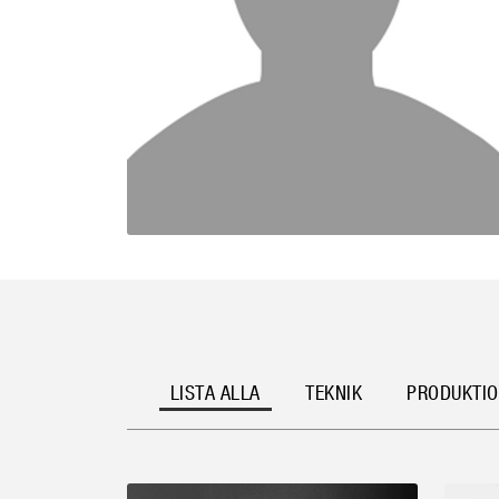
LISTA ALLA
TEKNIK
PRODUKTI