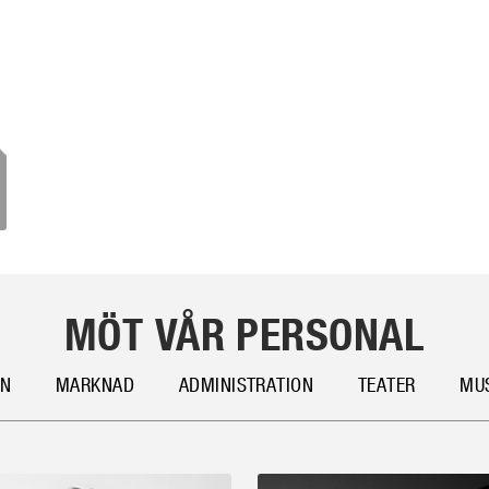
MÖT VÅR PERSONAL
ON
MARKNAD
ADMINISTRATION
TEATER
MU