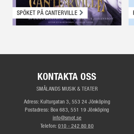
SPÖKET PÅ CANTERVILLE
KONTAKTA OSS
SMÅLANDS MUSIK & TEATER
Adress: Kulturgatan 3, 553 24 Jönköping
Postadress: Box 683, 551 19 Jönköping
info@smot.se
Telefon:
010 - 242 80 80