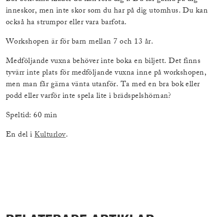
inneskor, men inte skor som du har på dig utomhus. Du kan
också ha strumpor eller vara barfota.
Workshopen är för barn mellan 7 och 13 år.
Medföljande vuxna behöver inte boka en biljett. Det finns
tyvärr inte plats för medföljande vuxna inne på workshopen,
men man får gärna vänta utanför. Ta med en bra bok eller
podd eller varför inte spela lite i brädspelshörnan?
Speltid: 60 min
En del i
Kulturlov
.