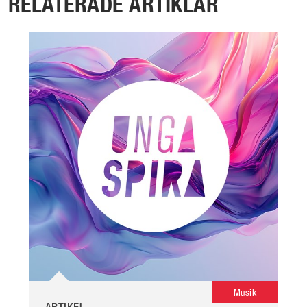
RELATERADE ARTIKLAR
Musik