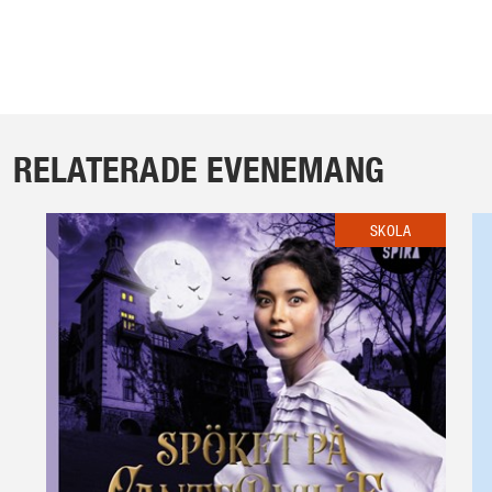
RELATERADE EVENEMANG
SKOLA