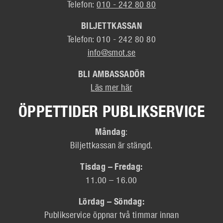
Telefon:
010 - 242 80 80
BILJETTKASSAN
Telefon: 010 - 242 80 80
info@smot.se
BLI AMBASSADÖR
Läs mer här
ÖPPETTIDER PUBLIKSERVICE
Måndag
:
Biljettkassan är stängd.
Tisdag – Fredag:
11.00 – 16.00
Lördag – Söndag:
Publikservice öppnar två timmar innan