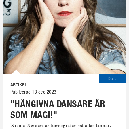
Dans
ARTIKEL
Publicerad 13 dec 2023
"HÄNGIVNA DANSARE ÄR
SOM MAGI!"
Nicole Neidert är koreografen på allas läppar.