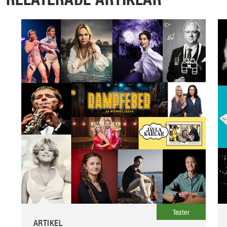
Teater
ARTIKEL