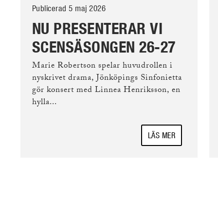
Publicerad 5 maj 2026
NU PRESENTERAR VI
SCENSÄSONGEN 26-27
Marie Robertson spelar huvudrollen i
nyskrivet drama, Jönköpings Sinfonietta
gör konsert med Linnea Henriksson, en
hylla...
LÄS MER