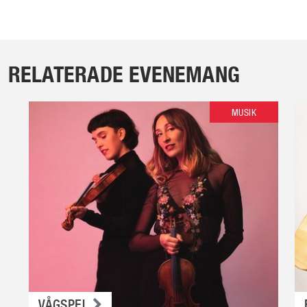
RELATERADE EVENEMANG
MUSIK
VÅGSPEL