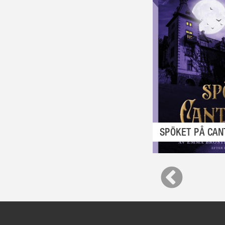
SPÖKET PÅ CAN