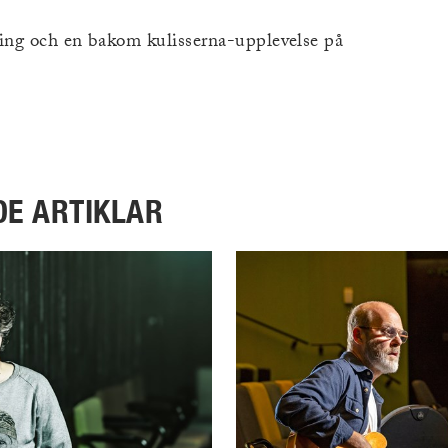
ning och en bakom kulisserna-upplevelse på
DE ARTIKLAR