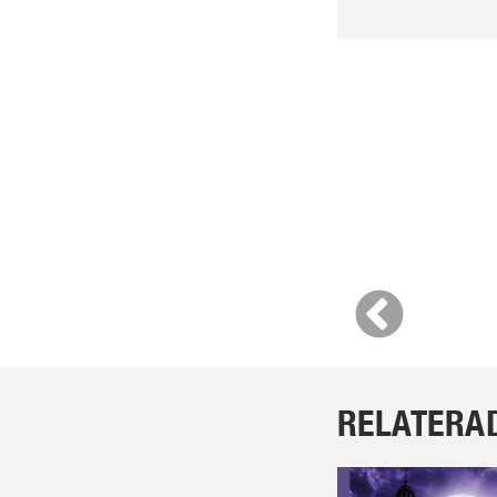
RELATERA