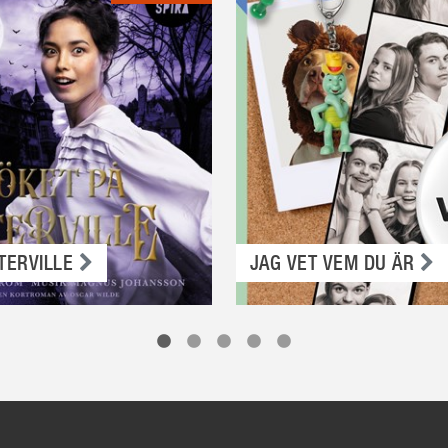
TERVILLE
JAG VET VEM DU ÄR