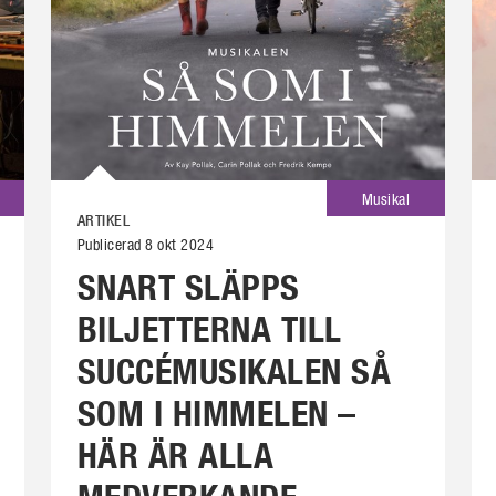
Musikal
ARTIKEL
Publicerad 8 okt 2024
SNART SLÄPPS
BILJETTERNA TILL
SUCCÉMUSIKALEN SÅ
SOM I HIMMELEN –
HÄR ÄR ALLA