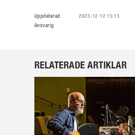
Uppdaterad
2023-12-12 15:13
Ansvarig
RELATERADE ARTIKLAR