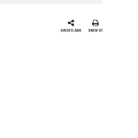
DIREKTLÄNK
SKRIV UT