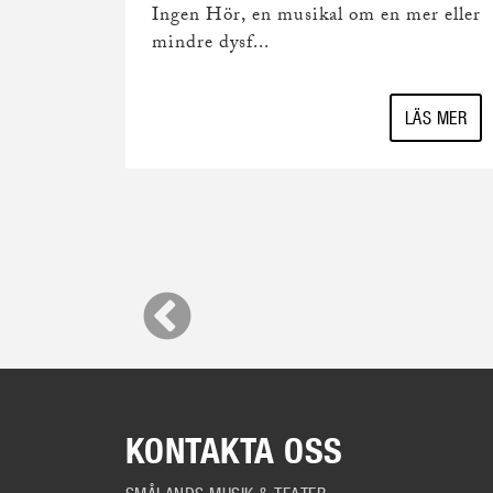
Ingen Hör, en musikal om en mer eller
mindre dysf...
LÄS MER
KONTAKTA OSS