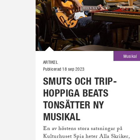
Musikal
ARTIKEL
Publicerad 18 sep 2023
SMUTS OCH TRIP-
HOPPIGA BEATS
TONSÄTTER NY
MUSIKAL
En av höstens stora satsningar på
Kulturhuset Spia heter Alla Skriker,