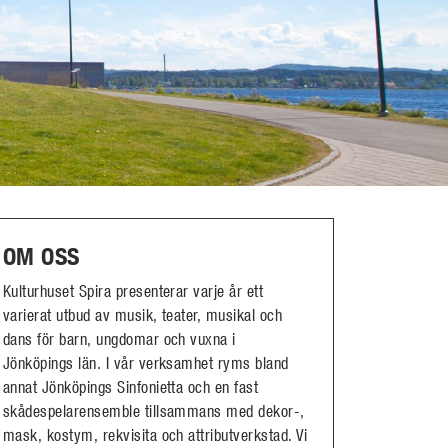
OM OSS
Kulturhuset Spira presenterar varje år ett
varierat utbud av musik, teater, musikal och
dans för barn, ungdomar och vuxna i
Jönköpings län. I vår verksamhet ryms bland
annat Jönköpings Sinfonietta och en fast
skådespelarensemble tillsammans med dekor-,
mask, kostym, rekvisita och attributverkstad. Vi