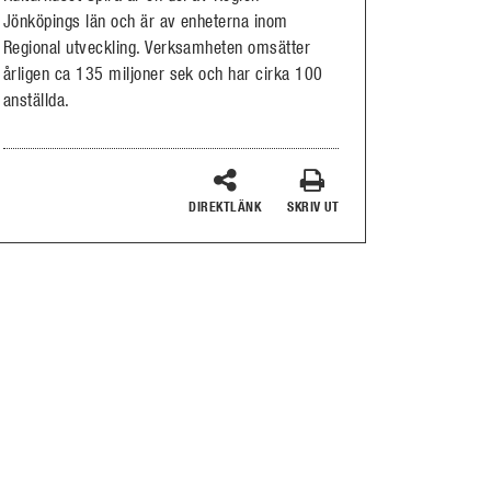
Jönköpings län och är av enheterna inom
Regional utveckling. Verksamheten omsätter
årligen ca 135 miljoner sek och har cirka 100
anställda.
DIREKTLÄNK
SKRIV UT