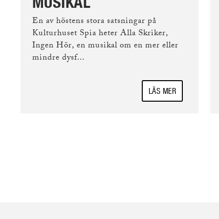
MUSIKAL
En av höstens stora satsningar på
Kulturhuset Spia heter Alla Skriker,
Ingen Hör, en musikal om en mer eller
mindre dysf...
LÄS MER