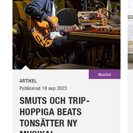
Musikal
ARTIKEL
Publicerad 18 sep 2023
SMUTS OCH TRIP-
HOPPIGA BEATS
TONSÄTTER NY