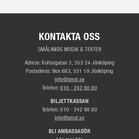
KONTAKTA OSS
SMÅLANDS MUSIK & TEATER
Adress: Kulturgatan 3, 553 24 Jönköping
Postadress: Box 683, 551 19 Jönköping
info@smot.se
Telefon:
010 - 242 80 80
BILJETTKASSAN
Telefon: 010 - 242 80 80
info@smot.se
BLI AMBASSADÖR