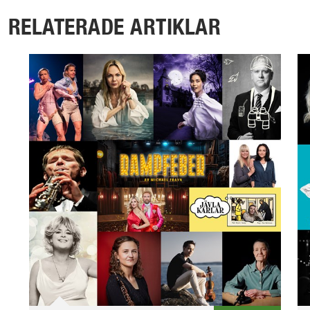
RELATERADE ARTIKLAR