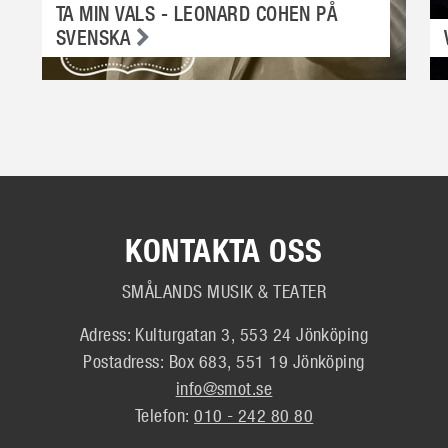
TA MIN VALS - LEONARD COHEN PÅ
SVENSKA
KONTAKTA OSS
SMÅLANDS MUSIK & TEATER
Adress: Kulturgatan 3, 553 24 Jönköping
Postadress: Box 683, 551 19 Jönköping
info@smot.se
Telefon:
010 - 242 80 80