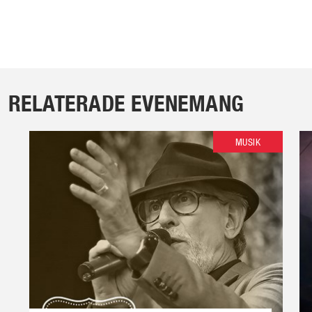
RELATERADE EVENEMANG
MUSIK