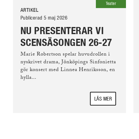
Teater
ARTIKEL
Publicerad 5 maj 2026
NU PRESENTERAR VI
SCENSÄSONGEN 26-27
Marie Robertson spelar huvudrollen i
nyskrivet drama, Jönköpings Sinfonietta
gör konsert med Linnea Henriksson, en
hylla...
LÄS MER