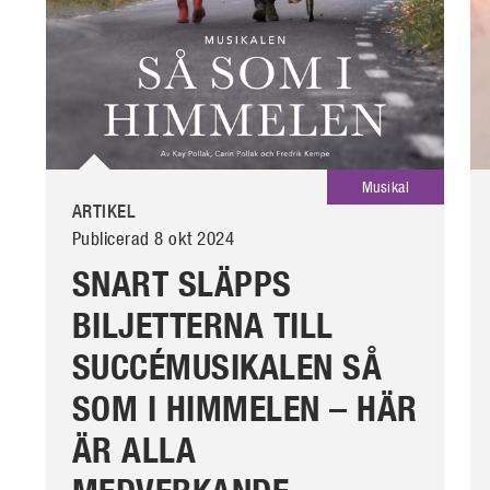
Musikal
ARTIKEL
Publicerad 8 okt 2024
SNART SLÄPPS
BILJETTERNA TILL
SUCCÉMUSIKALEN SÅ
SOM I HIMMELEN – HÄR
ÄR ALLA