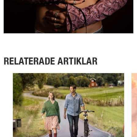
RELATERADE ARTIKLAR