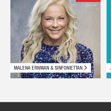
MALENA ERNMAN & SINFONIETTAN