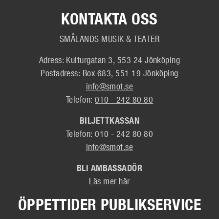
KONTAKTA OSS
SMÅLANDS MUSIK & TEATER
Adress: Kulturgatan 3, 553 24 Jönköping
Postadress: Box 683, 551 19 Jönköping
info@smot.se
Telefon:
010 - 242 80 80
BILJETTKASSAN
Telefon: 010 - 242 80 80
info@smot.se
BLI AMBASSADÖR
Läs mer här
ÖPPETTIDER PUBLIKSERVICE