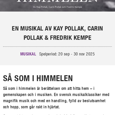
EN MUSIKAL AV KAY POLLAK, CARIN
POLLAK & FREDRIK KEMPE
MUSIKAL
Spelperiod: 20 sep - 30 nov 2025
SÅ SOM I HIMMELEN
Så som i himmelen är berättelsen om att hitta hem – i
gemenskapen och i musiken. En svensk musikalklassiker med
magnifik musik och med en handling, fylld av beslutsamhet
och hopp, som går rakt in hjärtat.