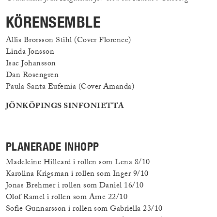
KÖRENSEMBLE
Allis Brorsson Stihl (Cover Florence)
Linda Jonsson
Isac Johansson
Dan Rosengren
Paula Santa Eufemia (Cover Amanda)
JÖNKÖPINGS SINFONIETTA
PLANERADE INHOPP
Madeleine Hilleard i rollen som Lena 8/10
Karolina Krigsman i rollen som Inger 9/10
Jonas Brehmer i rollen som Daniel 16/10
Olof Ramel i rollen som Arne 22/10
Sofie Gunnarsson i rollen som Gabriella 23/10