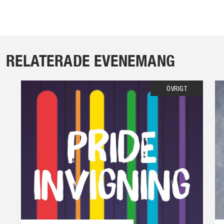
RELATERADE EVENEMANG
ÖVRIGT