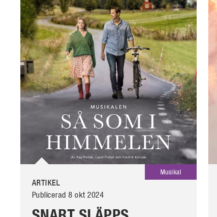
Musikal
ARTIKEL
Publicerad 8 okt 2024
SNART SLÄPPS