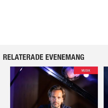
RELATERADE EVENEMANG
MUSIK