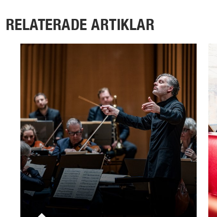
RELATERADE ARTIKLAR