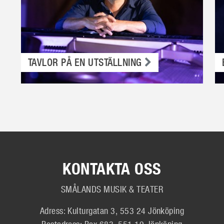
TAVLOR PÅ EN UTSTÄLLNING
KONTAKTA OSS
SMÅLANDS MUSIK & TEATER
Adress: Kulturgatan 3, 553 24 Jönköping