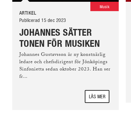
Musik
ARTIKEL
Publicerad 15 dec 2023
JOHANNES SÄTTER
TONEN FÖR MUSIKEN
Johannes Gustavsson är ny konstnärlig
ledare och chefsdirigent för Jönköpings
Sinfonietta sedan oktober 2023. Han ser
fr...
LÄS MER